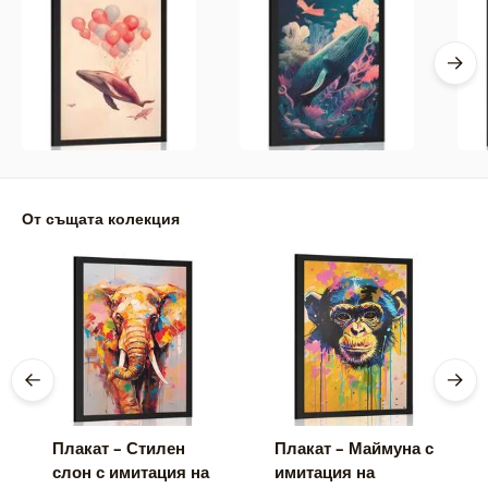
От същата колекция
Плакат – Стилен
Плакат – Маймуна с
слон с имитация на
имитация на