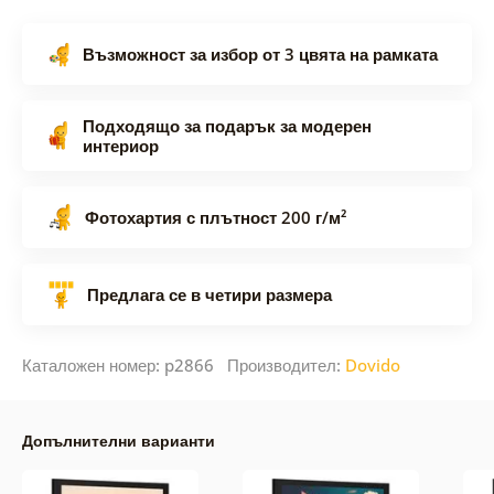
Възможност за избор от 3 цвята на рамката
Подходящо за подарък за модерен
интериор
Фотохартия с плътност 200 г/м²
Предлага се в четири размера
Каталожен номер: p2866 Производител:
Dovido
Допълнителни варианти