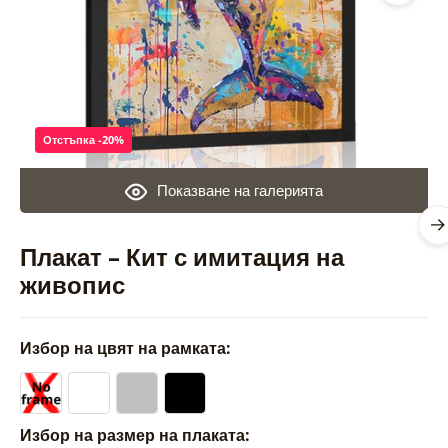
Отстъпка -20%
Показване на галерията
Плакат – Кит с имитация на
живопис
Избор на цвят на рамката:
Избор на размер на плаката: