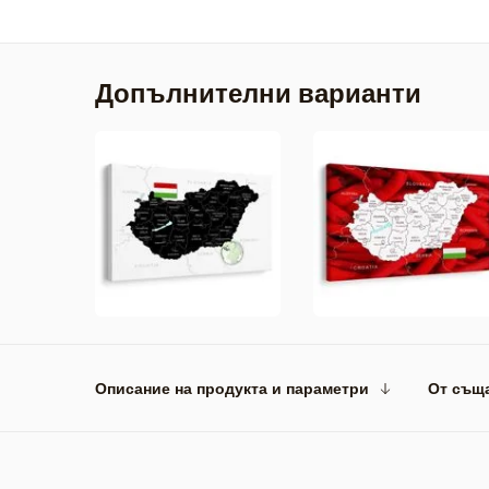
Допълнителни варианти
Описание на продукта и параметри
От същ