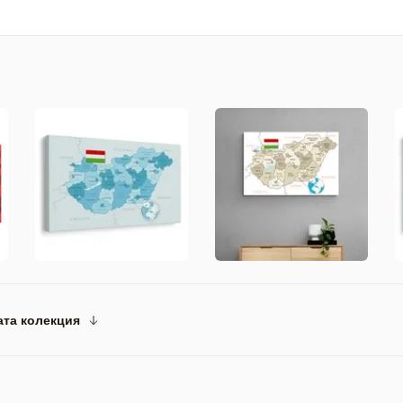
ата колекция