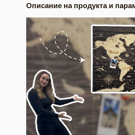
Описание на продукта и пара