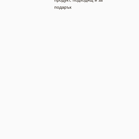
подарък