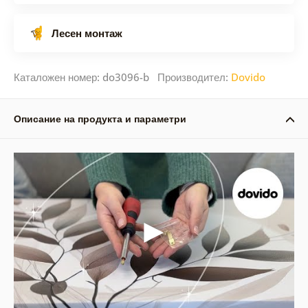
Лесен монтаж
Каталожен номер: do3096-b Производител:
Dovido
Описание на продукта и параметри