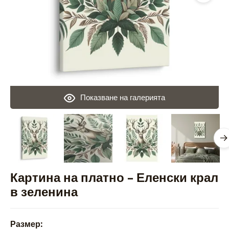
Показване на галерията
Картина на платно – Еленски крал
в зеленина
Размер: