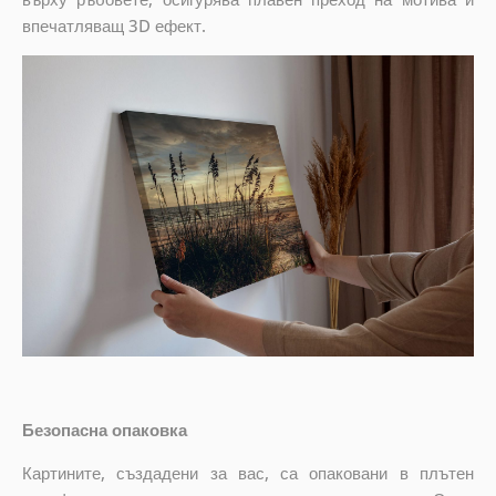
впечатляващ 3D ефект.
Безопасна опаковка
Картините, създадени за вас, са опаковани в плътен