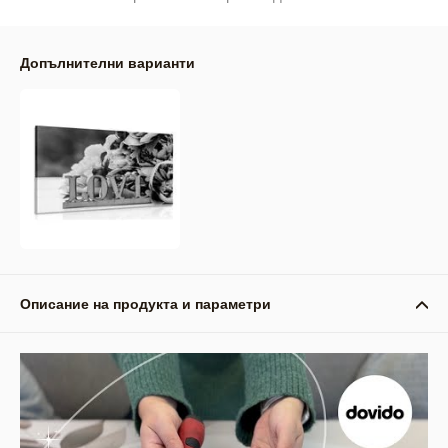
Допълнителни варианти
Описание на продукта и параметри