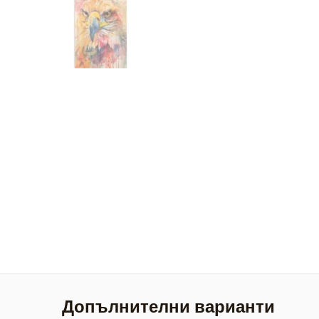
Допълнителни варианти