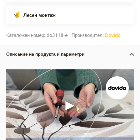
Лесен монтаж
Каталожен номер: do3118-e Производител:
Dovido
Описание на продукта и параметри