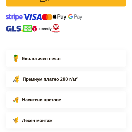
Екологичен печат
Премиум платно 280 г/м²
Наситени цветове
Лесен монтаж