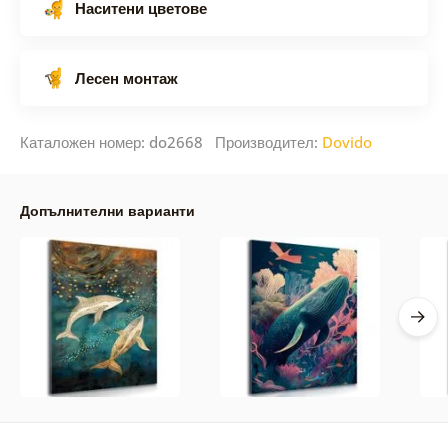
Наситени цветове
Лесен монтаж
Каталожен номер: do2668 Производител:
Dovido
Допълнителни варианти