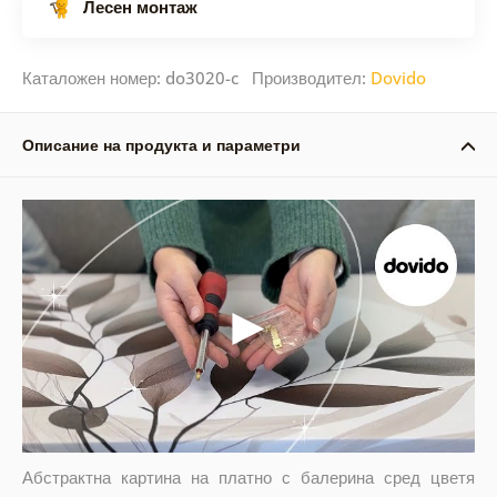
Лесен монтаж
Каталожен номер: do3020-c Производител:
Dovido
Описание на продукта и параметри
Абстрактна картина на платно с балерина сред цветя