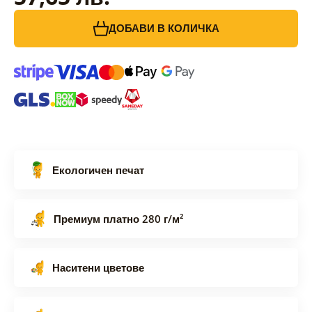
ДОБАВИ В КОЛИЧКА
Екологичен печат
Премиум платно 280 г/м²
Наситени цветове