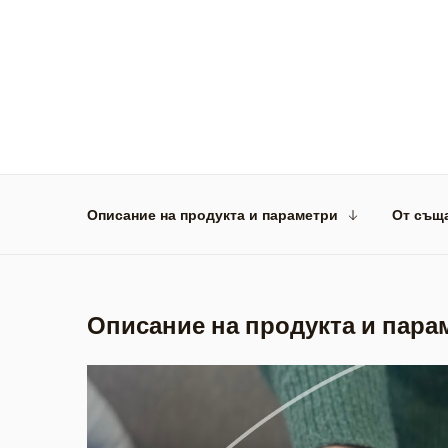
Описание на продукта и параметри
От същ
Описание на продукта и пара