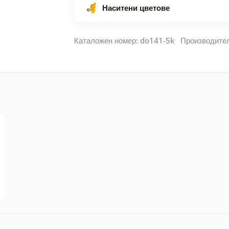
Наситени цветове
Каталожен номер: do141-5k Производите