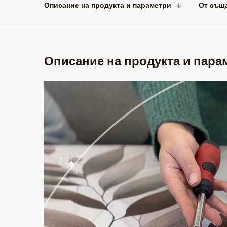
Описание на продукта и параметри
От същ
Описание на продукта и пара