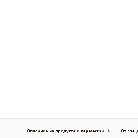
Описание на продукта и параметри
От същ