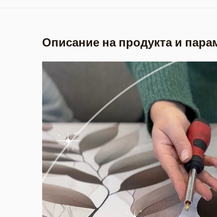
Описание на продукта и пара