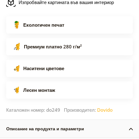
Изпробвайте картината във вашия интериор
Екологичен печат
Премиум платно 280 г/м²
Наситени цветове
Лесен монтаж
Каталожен номер: do249 Производител:
Dovido
Описание на продукта и параметри