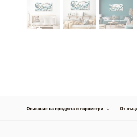
Описание на продукта и параметри
От същ