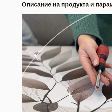
Описание на продукта и пара