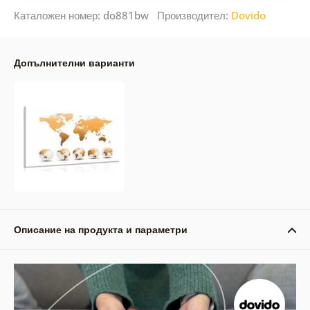
Каталожен номер: do881bw Производител:
Dovido
Допълнителни варианти
Описание на продукта и параметри