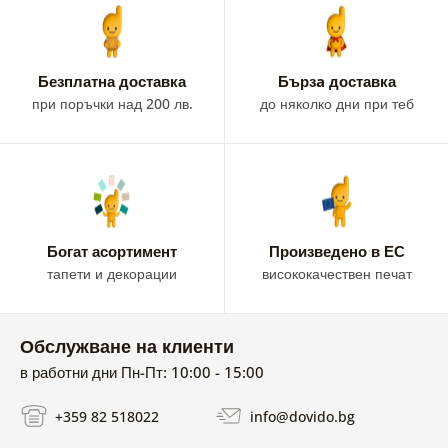
Безплатна доставка
Бързa доставка
при поръчки над 200 лв.
до няколко дни при теб
Богат асортимент
Произведено в ЕС
тапети и декорации
висококачествен печат
Обслужване на клиенти
в работни дни Пн-Пт: 10:00 - 15:00
+359 82 518022
info@dovido.bg