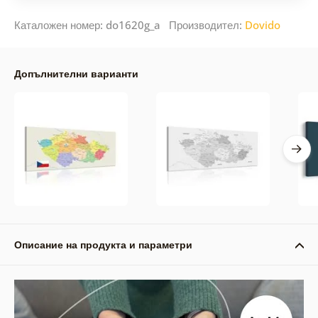
Каталожен номер: do1620g_a Производител:
Dovido
Допълнителни варианти
Описание на продукта и параметри