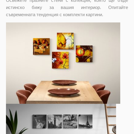
истинско бижу за вашия интериор. Опитайте
съвременната тенденция с комплекти картини.