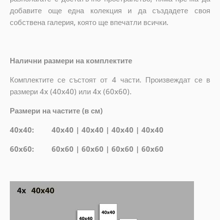
добавите още една колекция и да създадете своя
собствена галерия, която ще впечатли всички.
Налични размери на комплектите
Комплектите се състоят от 4 части. Произвеждат се в
размери 4x (40x40) или 4x (60x60).
Размери на частите (в см)
40x40: 40x40 | 40x40 | 40x40 | 40x40
60x60: 60x60 | 60x60 | 60x60 | 60x60