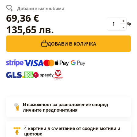
Добави към любими
69,36 €
+
бр
135,65 лв.
-
ДОБАВИ В КОЛИЧКА
Възможност за разположение според
личните предпочитания
4 картини в съчетание от сходни мотиви и
цветове