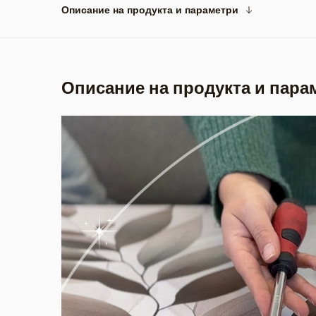
Описание на продукта и параметри
Описание на продукта и пара