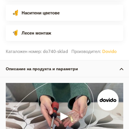
Наситени цветове
Лесен монтаж
Каталожен номер: do740-sklad Производител:
Dovido
Описание на продукта и параметри