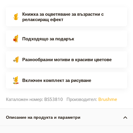
Книжка за оцветяване за възрастни с
релаксиращ ефект
Подходящо за подарък
Разнообразни мотиви в красиви цветове
Включен комплект за рисуване
Каталожен номер: BS53810 Производител:
Brushme
Описание на продукта и параметри