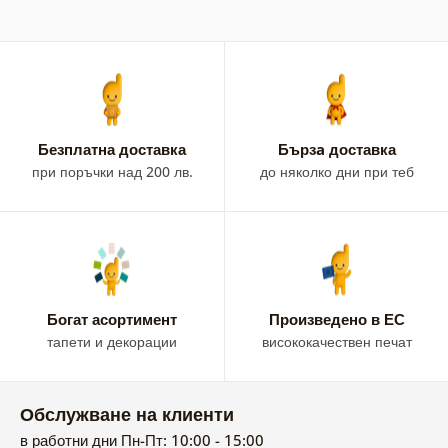
Безплатна доставка
Бързa доставка
при поръчки над 200 лв.
до няколко дни при теб
Богат асортимент
Произведено в ЕС
тапети и декорации
висококачествен печат
Обслужване на клиенти
в работни дни Пн-Пт: 10:00 - 15:00