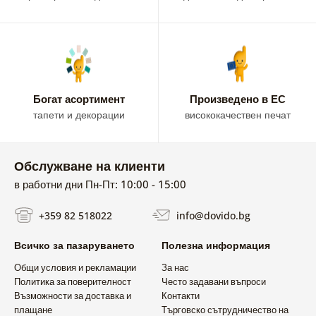
Богат асортимент
Произведено в ЕС
тапети и декорации
висококачествен печат
Обслужване на клиенти
в работни дни Пн-Пт: 10:00 - 15:00
+359 82 518022
info@dovido.bg
Всичко за пазаруването
Полезна информация
Общи условия и рекламации
За нас
Политика за поверителност
Често задавани въпроси
Възможности за доставка и
Контакти
плащане
Търговско сътрудничество на