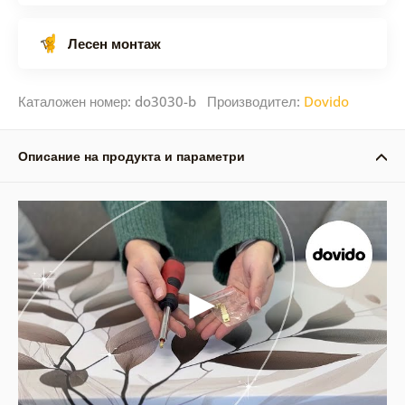
Лесен монтаж
Каталожен номер: do3030-b Производител:
Dovido
Описание на продукта и параметри