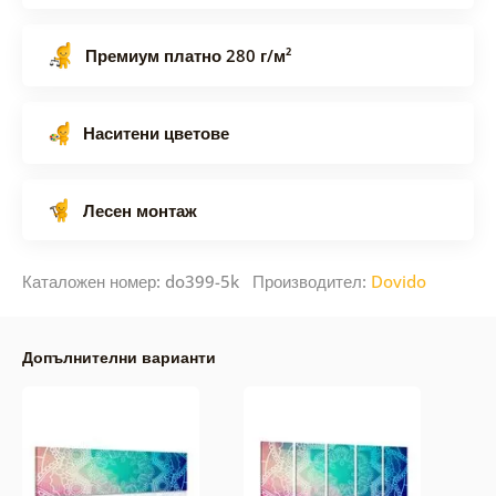
Премиум платно 280 г/м²
Наситени цветове
Лесен монтаж
Каталожен номер: do399-5k Производител:
Dovido
Допълнителни варианти