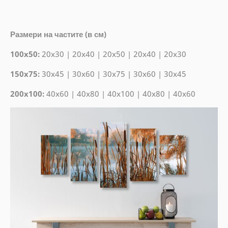
Размери на частите (в см)
100x50:
20x30 | 20x40 | 20x50 | 20x40 | 20x30
150x75:
30x45 | 30x60 | 30x75 | 30x60 | 30x45
200x100:
40x60 | 40x80 | 40x100 | 40x80 | 40x60