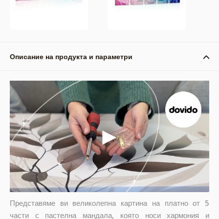
Описание на продукта и параметри
Представяме ви великолепна картина на платно от 5
части с пастелна мандала, която носи хармония и