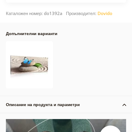
Каталожен номер: do1392a Производител:
Dovido
Допълнителни варианти
Описание на продукта и параметри