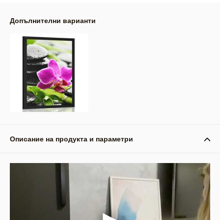
Допълнителни варианти
Описание на продукта и параметри