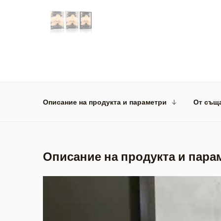
Описание на продукта и параметри
От същ
Описание на продукта и пара