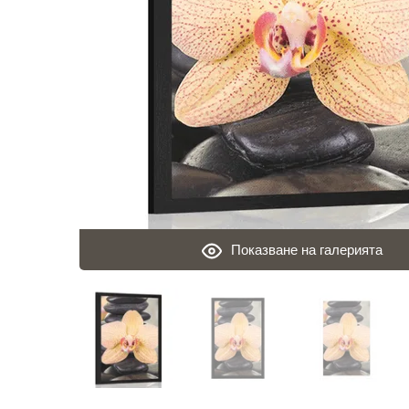
Показване на галерията