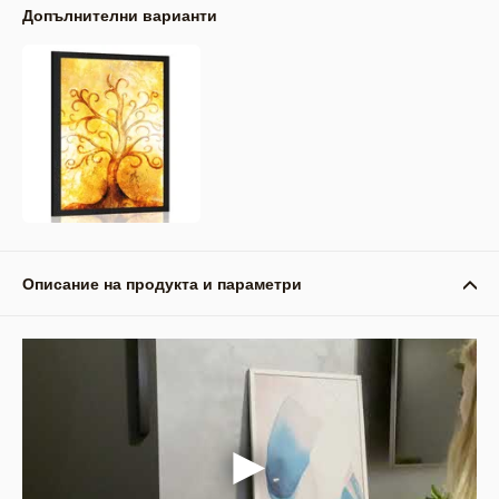
Допълнителни варианти
Описание на продукта и параметри