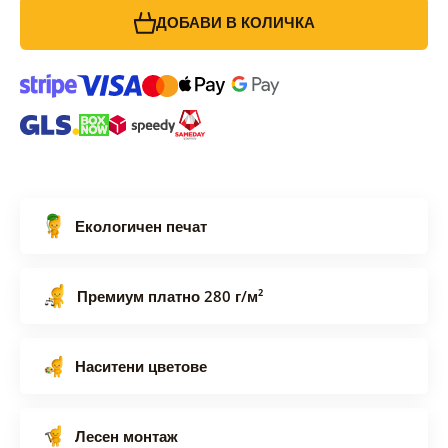
ДОБАВИ В КОЛИЧКА
Екологичен печат
Премиум платно 280 г/м²
Наситени цветове
Лесен монтаж