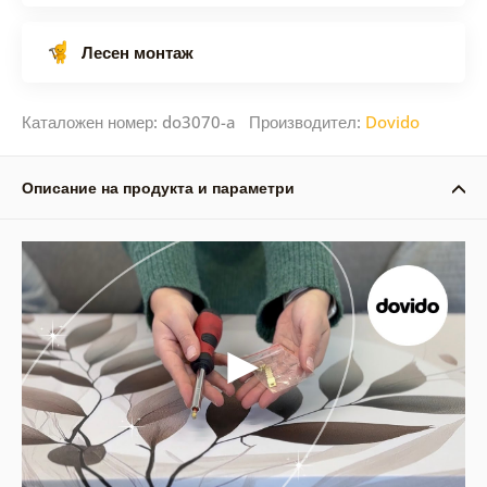
Лесен монтаж
Каталожен номер: do3070-a Производител:
Dovido
Описание на продукта и параметри