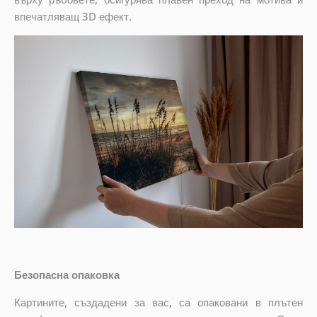
впечатляващ 3D ефект.
Безопасна опаковка
Картините, създадени за вас, са опаковани в плътен