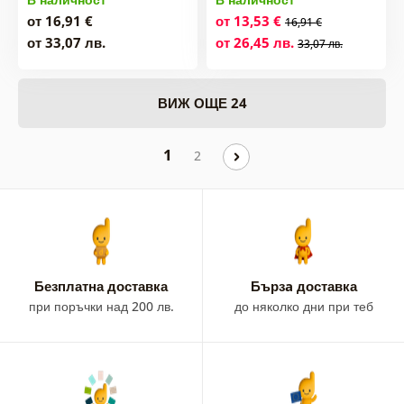
от 16,91 €
от 13,53 €
16,91 €
от 33,07 лв.
от 26,45 лв.
33,07 лв.
ВИЖ ОЩЕ 24
1
2
Безплатна доставка
Бързa доставка
при поръчки над 200 лв.
до няколко дни при теб