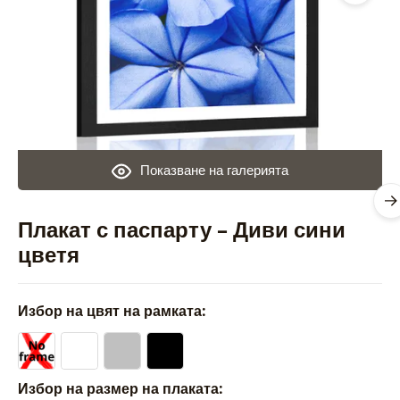
Показване на галерията
Плакат с паспарту – Диви сини
цветя
Избор на цвят на рамката:
Избор на размер на плаката: