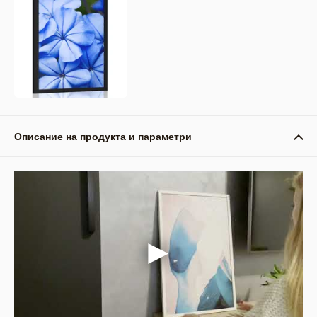
Описание на продукта и параметри