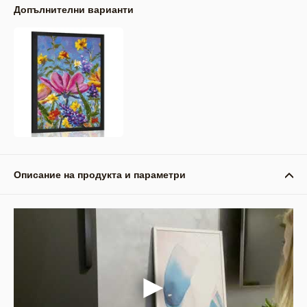
Допълнителни варианти
Описание на продукта и параметри