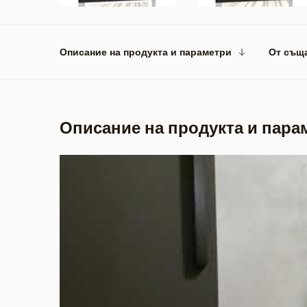
Описание на продукта и параметри
От същ
Описание на продукта и пара