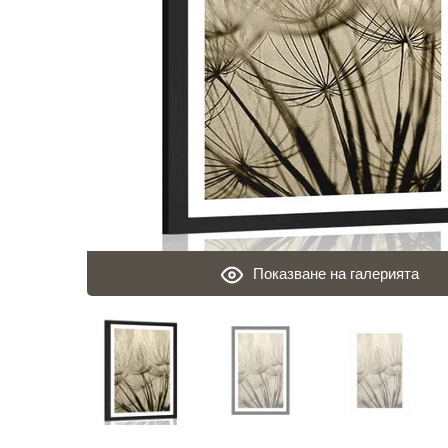
Показване на галерията