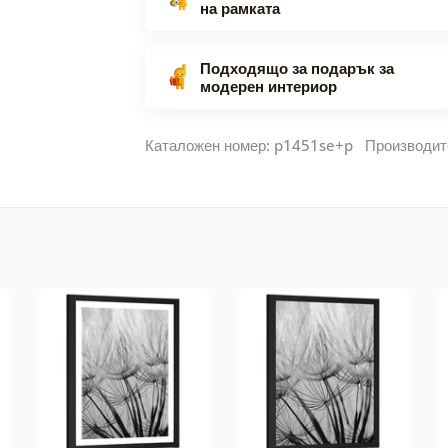
на рамката
Подходящо за подарък за
модерен интериор
Каталожен номер: p1451se+p Производит