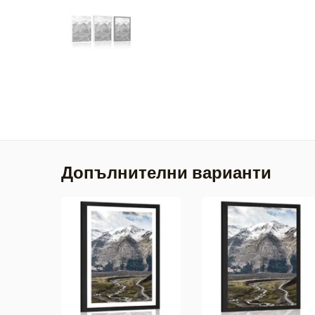
Допълнителни варианти