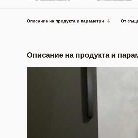
Описание на продукта и параметри
От същ
Описание на продукта и пара