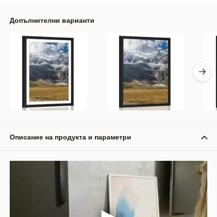
Допълнителни варианти
Описание на продукта и параметри