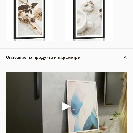
Описание на продукта и параметри