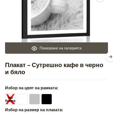
Показване на галерията
Плакат – Сутрешно кафе в черно
и бяло
Избор на цвят на рамката:
Избор на размер на плаката: