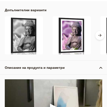
Допълнителни варианти
Описание на продукта и параметри