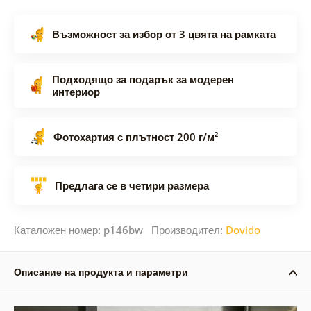
Възможност за избор от 3 цвята на рамката
Подходящо за подарък за модерен
интериор
Фотохартия с плътност 200 г/м²
Предлага се в четири размера
Каталожен номер: p146bw Производител:
Dovido
Описание на продукта и параметри