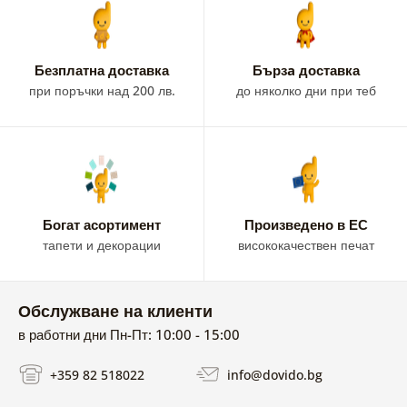
Безплатна доставка
Бързa доставка
при поръчки над 200 лв.
до няколко дни при теб
Богат асортимент
Произведено в ЕС
тапети и декорации
висококачествен печат
Обслужване на клиенти
в работни дни Пн-Пт: 10:00 - 15:00
+359 82 518022
info@dovido.bg