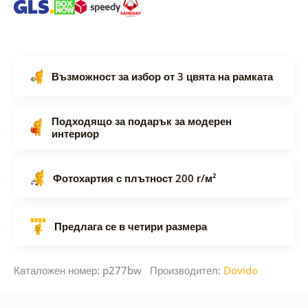
Възможност за избор от 3 цвята на рамката
Подходящо за подарък за модерен
интериор
Фотохартия с плътност 200 г/м²
Предлага се в четири размера
Каталожен номер: p277bw Производител:
Dovido