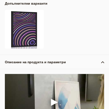
Допълнителни варианти
Описание на продукта и параметри