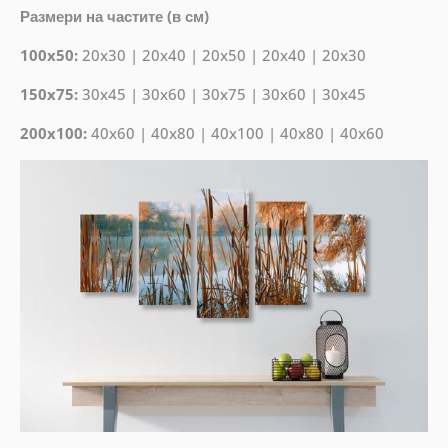
Размери на частите (в см)
100x50:
20x30 | 20x40 | 20x50 | 20x40 | 20x30
150x75:
30x45 | 30x60 | 30x75 | 30x60 | 30x45
200x100:
40x60 | 40x80 | 40x100 | 40x80 | 40x60