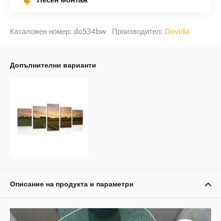
Каталожен номер: do534bw Производител:
Dovido
Допълнителни варианти
Описание на продукта и параметри