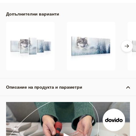
Допълнителни варианти
Описание на продукта и параметри