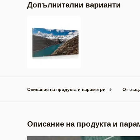
Допълнителни варианти
Описание на продукта и параметри
От същ
Описание на продукта и пара