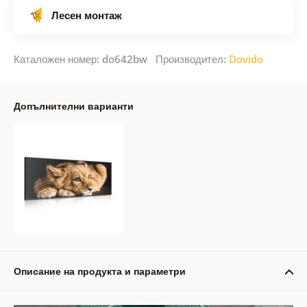
Лесен монтаж
Каталожен номер: do642bw Производител:
Dovido
Допълнителни варианти
Описание на продукта и параметри