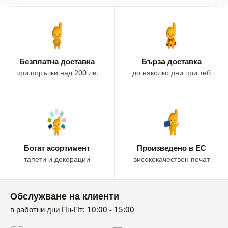
Безплатна доставка
Бързa доставка
при поръчки над 200 лв.
до няколко дни при теб
Богат асортимент
Произведено в ЕС
тапети и декорации
висококачествен печат
Обслужване на клиенти
в работни дни Пн-Пт: 10:00 - 15:00