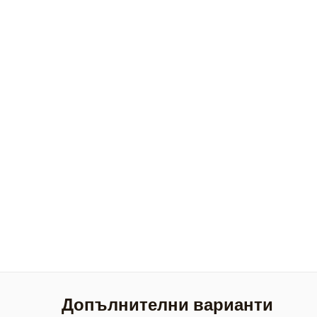
Допълнителни варианти