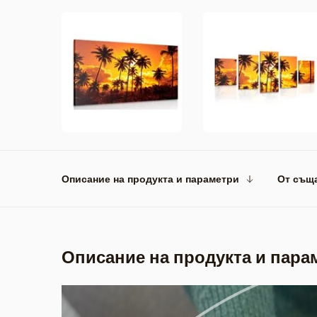
Описание на продукта и параметри
От същ
Описание на продукта и пара