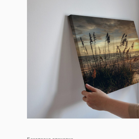
Безопасна опаковка