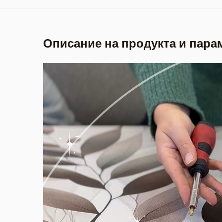
Описание на продукта и пара