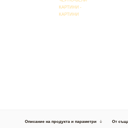
Описание на продукта и параметри
От същ