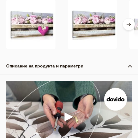
Описание на продукта и параметри