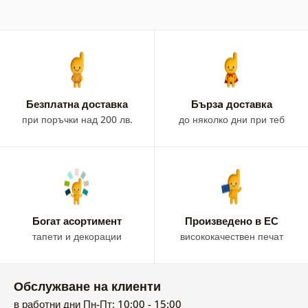
Безплатна доставка
Бързa доставка
при поръчки над 200 лв.
до няколко дни при теб
Богат асортимент
Произведено в ЕС
тапети и декорации
висококачествен печат
Обслужване на клиенти
в работни дни Пн-Пт: 10:00 - 15:00