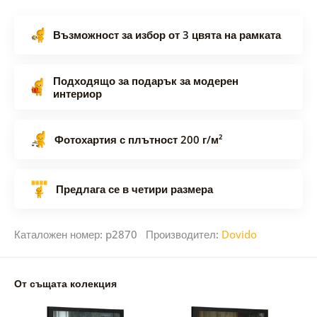
Възможност за избор от 3 цвята на рамката
Подходящо за подарък за модерен
интериор
Фотохартия с плътност 200 г/м²
Предлага се в четири размера
Каталожен номер: p2870 Производител:
Dovido
От същата колекция