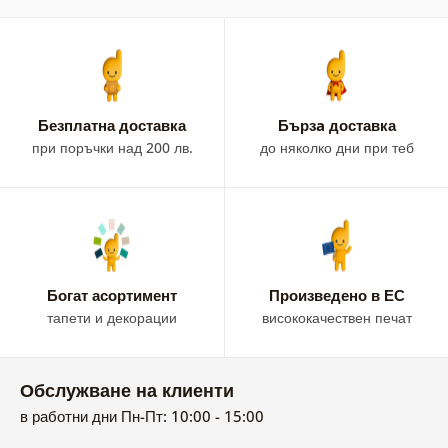
Безплатна доставка
Бързa доставка
при поръчки над 200 лв.
до няколко дни при теб
Богат асортимент
Произведено в ЕС
тапети и декорации
висококачествен печат
Обслужване на клиенти
в работни дни Пн-Пт: 10:00 - 15:00