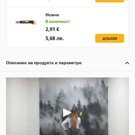
Ножче
В наличност
2,91 €
5,68 лв.
ДОБАВИ
Описание на продукта и параметри