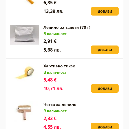
6,85 €
13,39 лв.
ДОБАВИ
Лепило за тапети (70 г)
В наличност
2,91 €
5,68 лв.
ДОБАВИ
Хартиено тиксо
В наличност
5,48 €
10,71 лв.
ДОБАВИ
Четка за лепило
В наличност
2,33 €
4,55 лв.
ДОБАВИ