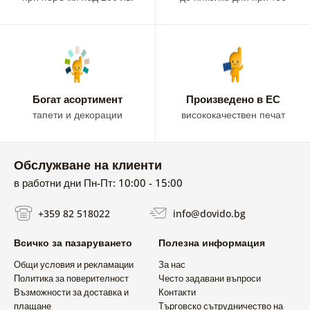
Богат асортимент
Произведено в ЕС
тапети и декорации
висококачествен печат
Обслужване на клиенти
в работни дни Пн-Пт: 10:00 - 15:00
+359 82 518022
info@dovido.bg
Всичко за пазаруването
Полезна информация
Общи условия и рекламации
За нас
Политика за поверителност
Често задавани въпроси
Възможности за доставка и
Контакти
плащане
Търговско сътрудничество на