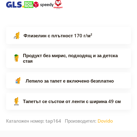
Флизелин с плътност 170 г/м²
Продукт без мирис, подходящ и за детска
стая
Лепило за тапет е включено безплатно
Тапетът се състои от ленти с ширина 49 см
Каталожен номер: tap164 Производител:
Dovido